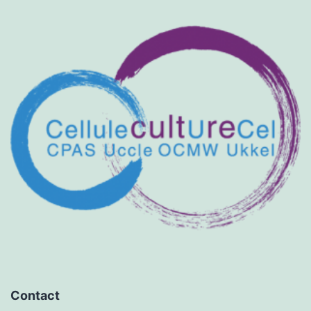
Contact