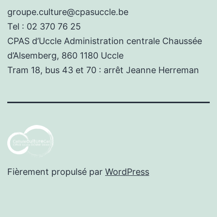
groupe.culture@cpasuccle.be
Tel : 02 370 76 25
CPAS d’Uccle Administration centrale Chaussée
d’Alsemberg, 860 1180 Uccle
Tram 18, bus 43 et 70 : arrêt Jeanne Herreman
Fièrement propulsé par
WordPress