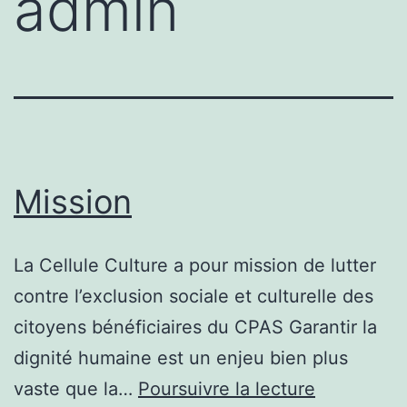
admin
Mission
La Cellule Culture a pour mission de lutter
contre l’exclusion sociale et culturelle des
citoyens bénéficiaires du CPAS Garantir la
dignité humaine est un enjeu bien plus
Mission
vaste que la…
Poursuivre la lecture