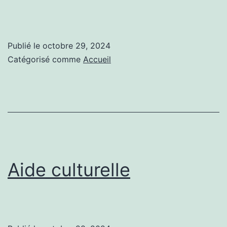
Publié le
octobre 29, 2024
Catégorisé comme
Accueil
Aide culturelle