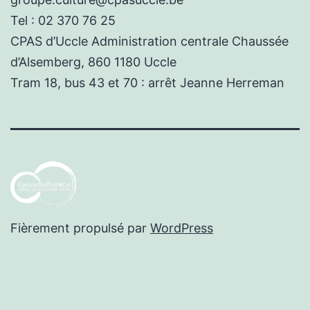
Tel : 02 370 76 25
CPAS d’Uccle Administration centrale Chaussée
d’Alsemberg, 860 1180 Uccle
Tram 18, bus 43 et 70 : arrêt Jeanne Herreman
Fièrement propulsé par
WordPress