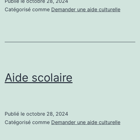
Publié le
octobre 28, 2024
Catégorisé comme
Demander une aide culturelle
Aide scolaire
Publié le
octobre 28, 2024
Catégorisé comme
Demander une aide culturelle