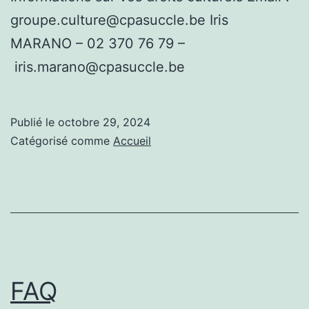
groupe.culture@cpasuccle.be Iris
MARANO – 02 370 76 79 –
iris.marano@cpasuccle.be
Publié le
octobre 29, 2024
Catégorisé comme
Accueil
FAQ