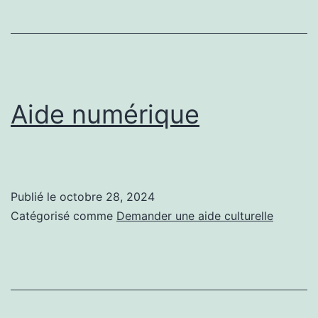
Aide numérique
Publié le
octobre 28, 2024
Catégorisé comme
Demander une aide culturelle