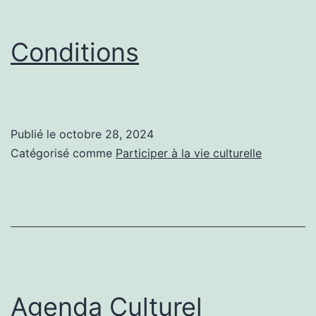
Conditions
Publié le
octobre 28, 2024
Catégorisé comme
Participer à la vie culturelle
Agenda Culturel