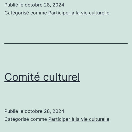
Publié le
octobre 28, 2024
Catégorisé comme
Participer à la vie culturelle
Comité culturel
Publié le
octobre 28, 2024
Catégorisé comme
Participer à la vie culturelle