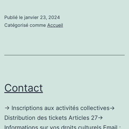
Publié le
janvier 23, 2024
Catégorisé comme
Accueil
Contact
→ Inscriptions aux activités collectives→
Distribution des tickets Articles 27→
Informations sur vos droits culturels Email :