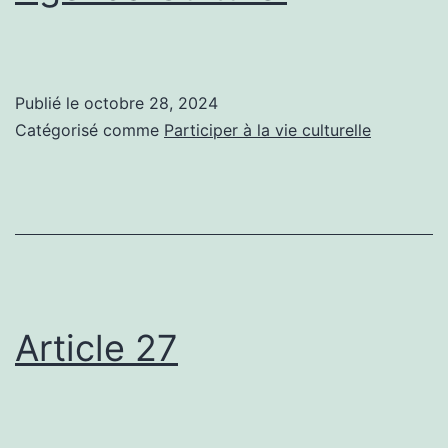
Publié le
octobre 28, 2024
Catégorisé comme
Participer à la vie culturelle
Article 27