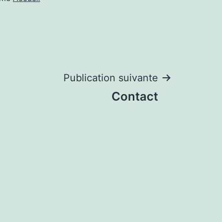
Publication suivante
Contact