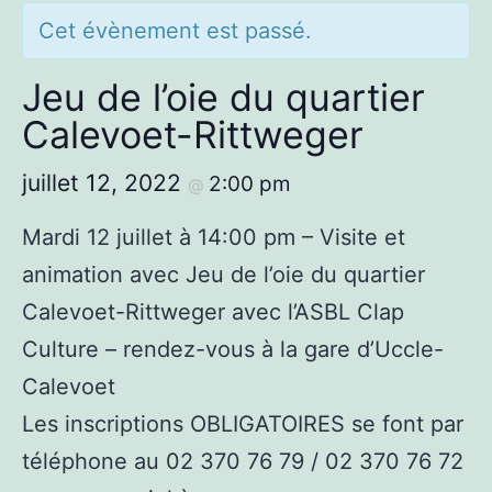
Cet évènement est passé.
Jeu de l’oie du quartier
Calevoet-Rittweger
juillet 12, 2022
2:00 pm
@
Mardi 12 juillet à 14:00 pm – Visite et
animation avec Jeu de l’oie du quartier
Calevoet-Rittweger avec l’ASBL Clap
Culture – rendez-vous à la gare d’Uccle-
Calevoet
Les inscriptions OBLIGATOIRES se font par
téléphone au 02 370 76 79 / 02 370 76 72