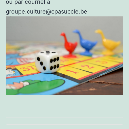
ou par courriel à
groupe.culture@cpasuccle.be