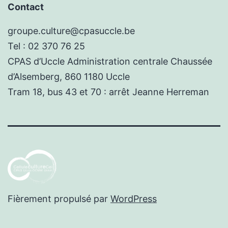
Contact
groupe.culture@cpasuccle.be
Tel : 02 370 76 25
CPAS d’Uccle Administration centrale Chaussée
d’Alsemberg, 860 1180 Uccle
Tram 18, bus 43 et 70 : arrêt Jeanne Herreman
Fièrement propulsé par
WordPress