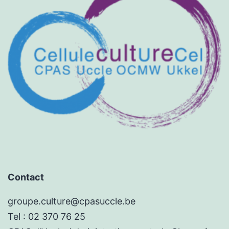
Contact
groupe.culture@cpasuccle.be
Tel : 02 370 76 25